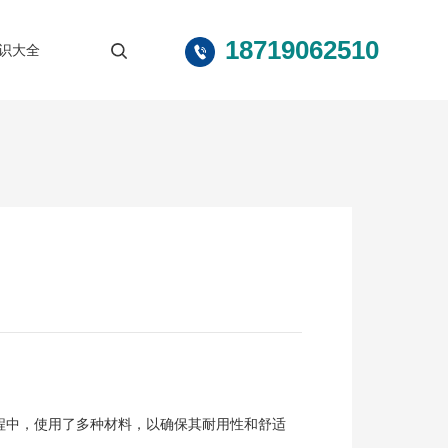
18719062510
识大全
程中，使用了多种材料，以确保其耐用性和舒适