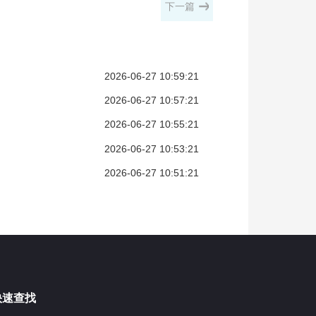
下一篇
2026-06-27 10:59:21
2026-06-27 10:57:21
2026-06-27 10:55:21
2026-06-27 10:53:21
2026-06-27 10:51:21
快速查找