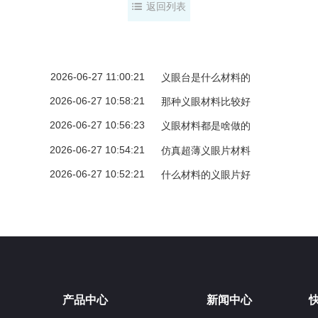
返回列表
2026-06-27 11:00:21
义眼台是什么材料的
2026-06-27 10:58:21
那种义眼材料比较好
2026-06-27 10:56:23
义眼材料都是啥做的
2026-06-27 10:54:21
仿真超薄义眼片材料
2026-06-27 10:52:21
什么材料的义眼片好
产品中心
新闻中心